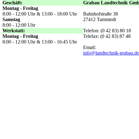
Geschäft:
Grabau Landtechnik Gm
Montag - Freitag
8:00 - 12:00 Uhr & 13:00 - 18:00 Uhr
Bahnhofstraße 38
Samstag
27412 Tarmstedt
8:00 - 12:00 Uhr
Werkstatt:
Telefon: (0 42 83) 80 18
Montag - Freitag
Telefax: (0 42 83) 87 48
8:00 - 12:00 Uhr & 13:00 - 16:45 Uhr
Email:
info@landtechnik-grabau.de