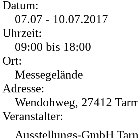
Datum:
07.07 - 10.07.2017
Uhrzeit:
09:00 bis 18:00
Ort:
Messegelände
Adresse:
Wendohweg, 27412 Tarm
Veranstalter:
Ausstellungs-GmbH Tar