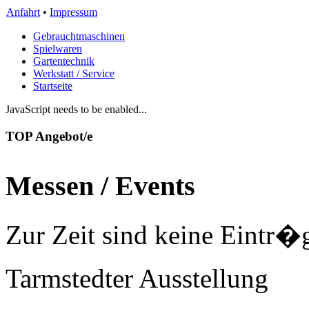
Anfahrt
•
Impressum
Gebrauchtmaschinen
Spielwaren
Gartentechnik
Werkstatt / Service
Startseite
JavaScript needs to be enabled...
TOP Angebot/e
Messen / Events
Zur Zeit sind keine Eintr�
Tarmstedter Ausstellung