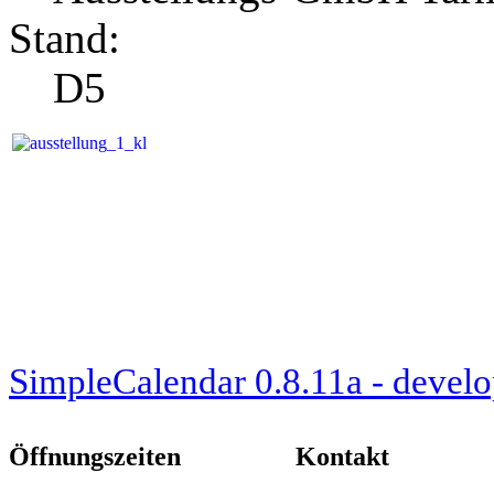
Stand:
D5
SimpleCalendar 0.8.11a - develo
Öffnungszeiten
Kontakt