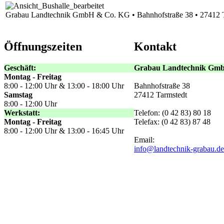
Grabau Landtechnik GmbH & Co. KG • Bahnhofstraße 38 • 27412 
Öffnungszeiten
Kontakt
Geschäft:
Grabau Landtechnik Gm
Montag - Freitag
8:00 - 12:00 Uhr & 13:00 - 18:00 Uhr
Bahnhofstraße 38
Samstag
27412 Tarmstedt
8:00 - 12:00 Uhr
Werkstatt:
Telefon: (0 42 83) 80 18
Montag - Freitag
Telefax: (0 42 83) 87 48
8:00 - 12:00 Uhr & 13:00 - 16:45 Uhr
Email:
info@landtechnik-grabau.de