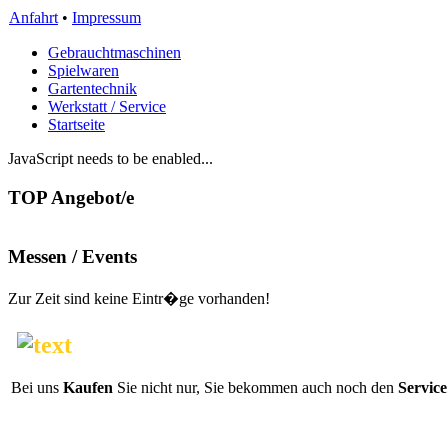
Anfahrt
•
Impressum
Gebrauchtmaschinen
Spielwaren
Gartentechnik
Werkstatt / Service
Startseite
JavaScript needs to be enabled...
TOP Angebot/e
Messen / Events
Zur Zeit sind keine Eintr�ge vorhanden!
Bei uns
Kaufen
Sie nicht nur, Sie bekommen auch noch den
Servic